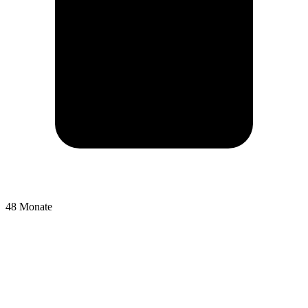
48 Monate