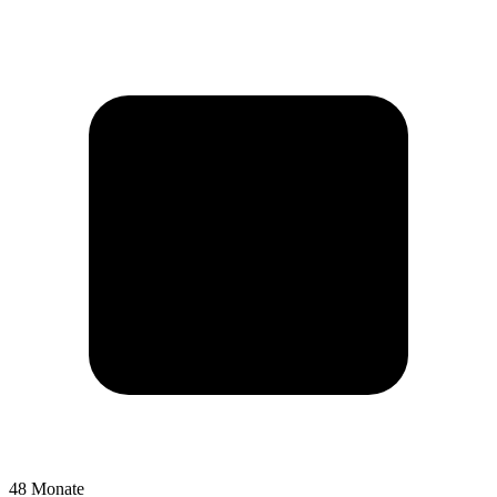
48 Monate