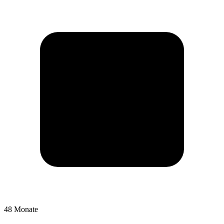
48 Monate