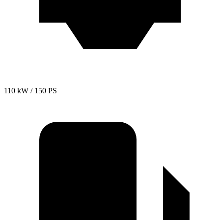
110 kW / 150 PS