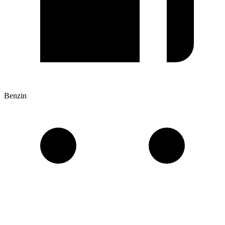
Benzin