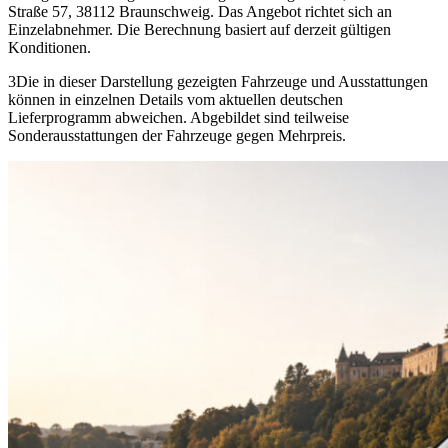
Straße 57, 38112 Braunschweig. Das Angebot richtet sich an
Einzelabnehmer. Die Berechnung basiert auf derzeit gültigen
Konditionen.
3
Die in dieser Darstellung gezeigten Fahrzeuge und Ausstattungen
können in einzelnen Details vom aktuellen deutschen
Lieferprogramm abweichen. Abgebildet sind teilweise
Sonderausstattungen der Fahrzeuge gegen Mehrpreis.