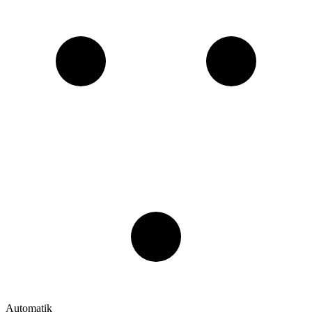
Automatik