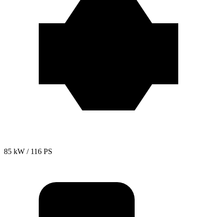
85 kW / 116 PS