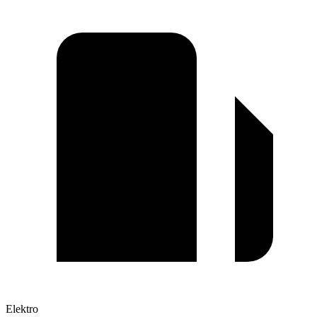
Elektro