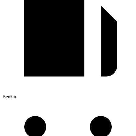
Benzin