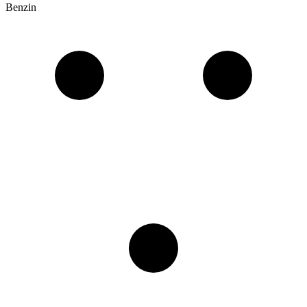
Benzin