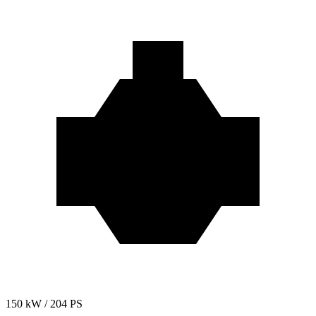
150 kW / 204 PS