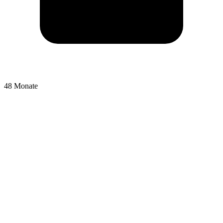
48 Monate