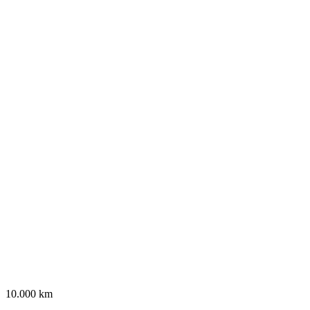
10.000 km