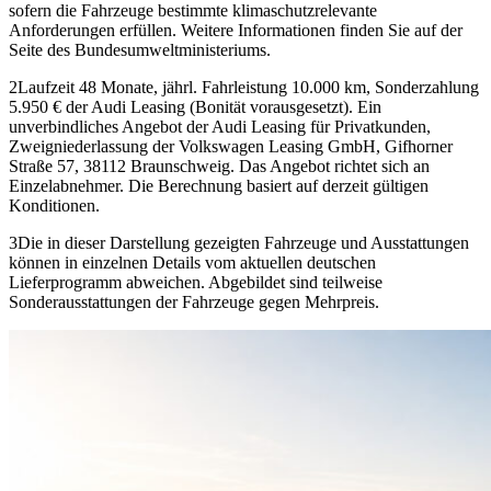
sofern die Fahrzeuge bestimmte klimaschutzrelevante
Anforderungen erfüllen. Weitere Informationen finden Sie auf der
Seite des Bundesumweltministeriums.
2
Laufzeit 48 Monate, jährl. Fahrleistung 10.000 km, Sonderzahlung
5.950 € der Audi Leasing (Bonität vorausgesetzt). Ein
unverbindliches Angebot der Audi Leasing für Privatkunden,
Zweigniederlassung der Volkswagen Leasing GmbH, Gifhorner
Straße 57, 38112 Braunschweig. Das Angebot richtet sich an
Einzelabnehmer. Die Berechnung basiert auf derzeit gültigen
Konditionen.
3
Die in dieser Darstellung gezeigten Fahrzeuge und Ausstattungen
können in einzelnen Details vom aktuellen deutschen
Lieferprogramm abweichen. Abgebildet sind teilweise
Sonderausstattungen der Fahrzeuge gegen Mehrpreis.