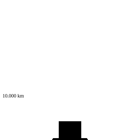
10.000 km