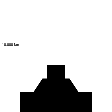
10.000 km