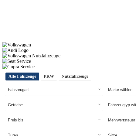
Alle Fahrzeuge
PKW
Nutzfahrzeuge