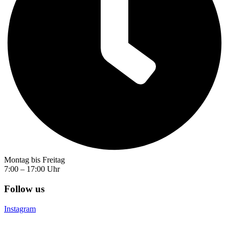
Montag bis Freitag
7:00 – 17:00 Uhr
Follow us
Instagram