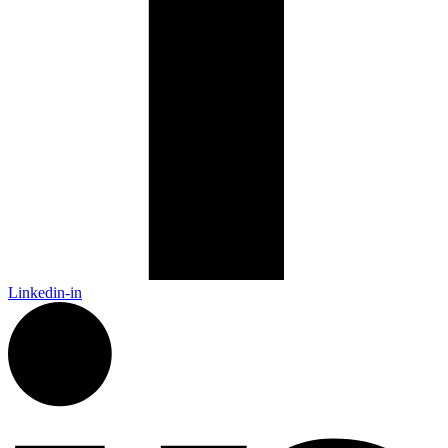
Linkedin-in