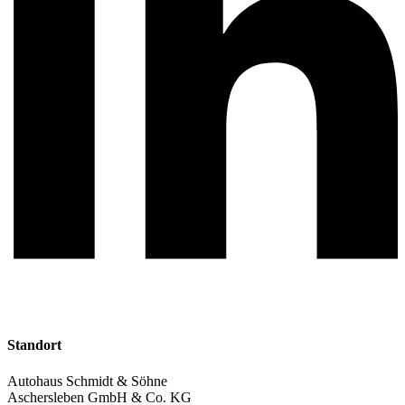
Standort
Autohaus Schmidt & Söhne
Aschersleben GmbH & Co. KG