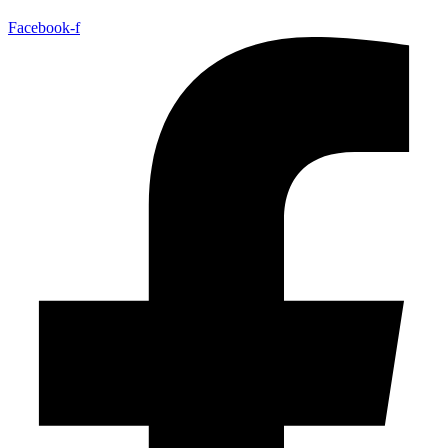
Facebook-f