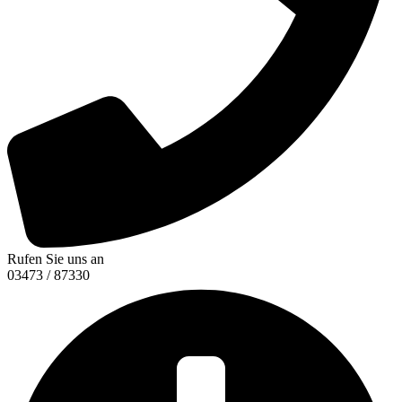
Rufen Sie uns an
03473 / 87330