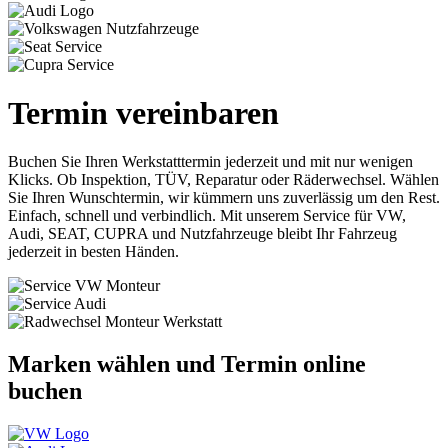
Termin vereinbaren
Buchen Sie Ihren Werkstatttermin jederzeit und mit nur wenigen
Klicks. Ob Inspektion, TÜV, Reparatur oder Räderwechsel. Wählen
Sie Ihren Wunschtermin, wir kümmern uns zuverlässig um den Rest.
Einfach, schnell und verbindlich. Mit unserem Service für VW,
Audi, SEAT, CUPRA und Nutzfahrzeuge bleibt Ihr Fahrzeug
jederzeit in besten Händen.
Marken wählen und Termin online
buchen