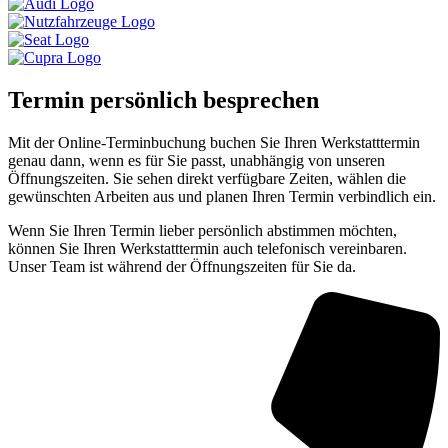
Termin persönlich besprechen
Mit der Online-Terminbuchung buchen Sie Ihren Werkstatttermin
genau dann, wenn es für Sie passt, unabhängig von unseren
Öffnungszeiten. Sie sehen direkt verfügbare Zeiten, wählen die
gewünschten Arbeiten aus und planen Ihren Termin verbindlich ein.
Wenn Sie Ihren Termin lieber persönlich abstimmen möchten,
können Sie Ihren Werkstatttermin auch telefonisch vereinbaren.
Unser Team ist während der Öffnungszeiten für Sie da.